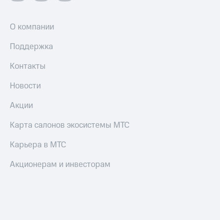
О компании
Поддержка
Контакты
Новости
Акции
Карта салонов экосистемы МТС
Карьера в МТС
Акционерам и инвесторам