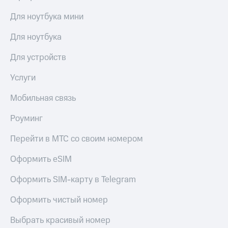
Для ноутбука мини
Для ноутбука
Для устройств
Услуги
Мобильная связь
Роуминг
Перейти в МТС со своим номером
Оформить eSIM
Оформить SIM-карту в Telegram
Оформить чистый номер
Выбрать красивый номер