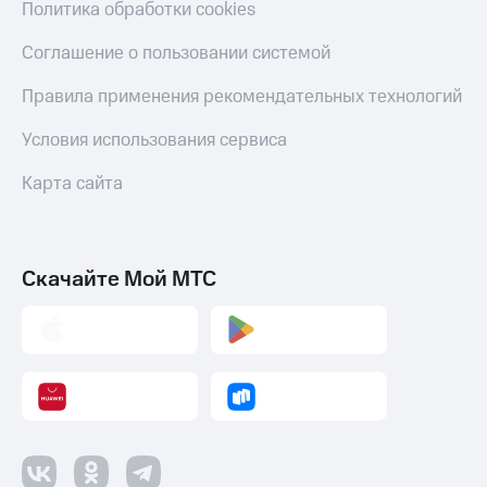
Политика обработки cookies
Соглашение о пользовании системой
Правила применения рекомендательных технологий
Условия использования сервиса
Карта сайта
Скачайте Мой МТС