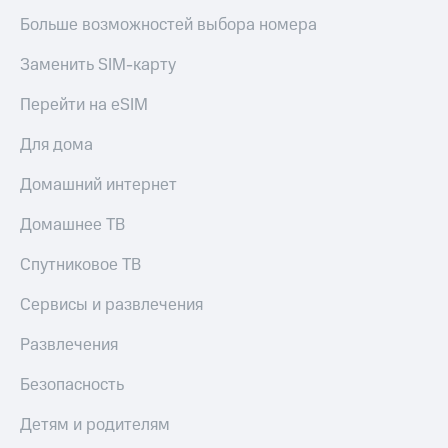
Больше возможностей выбора номера
Заменить SIM-карту
Перейти на eSIM
Для дома
Домашний интернет
Домашнее ТВ
Спутниковое ТВ
Сервисы и развлечения
Развлечения
Безопасность
Детям и родителям