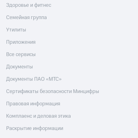
Здоровье и фитнес
Семейная группа
Утилиты
Приложения
Все сервисы
Документы
Документы ПАО «МТС»
Сертификаты безопасности Минцифры
Правовая информация
Комплаенс и деловая этика
Раскрытие информации