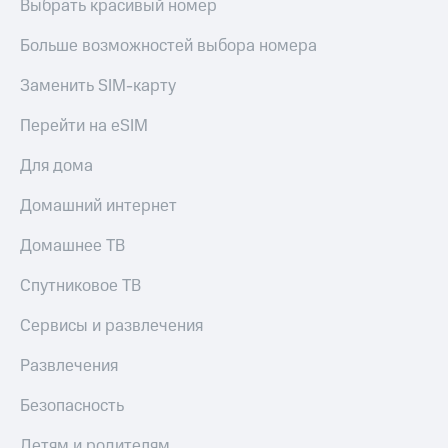
Выбрать красивый номер
Больше возможностей выбора номера
Заменить SIM-карту
Перейти на eSIM
Для дома
Домашний интернет
Домашнее ТВ
Спутниковое ТВ
Сервисы и развлечения
Развлечения
Безопасность
Детям и родителям