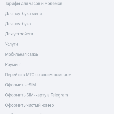
Тарифы для часов и модемов
Для ноутбука мини
Для ноутбука
Для устройств
Услуги
Мобильная связь
Роуминг
Перейти в МТС со своим номером
Оформить eSIM
Оформить SIM-карту в Telegram
Оформить чистый номер