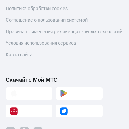
Политика обработки cookies
Соглашение о пользовании системой
Правила применения рекомендательных технологий
Условия использования сервиса
Карта сайта
Скачайте Мой МТС