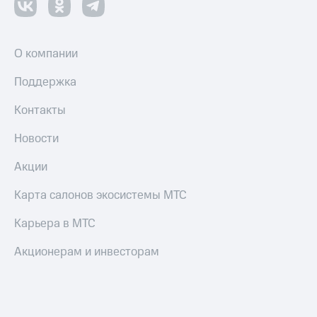
О компании
Поддержка
Контакты
Новости
Акции
Карта салонов экосистемы МТС
Карьера в МТС
Акционерам и инвесторам