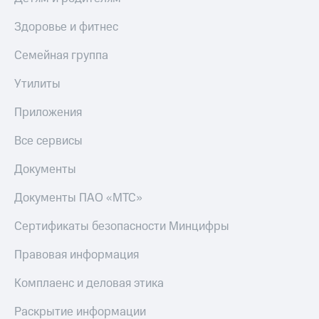
Здоровье и фитнес
Семейная группа
Утилиты
Приложения
Все сервисы
Документы
Документы ПАО «МТС»
Сертификаты безопасности Минцифры
Правовая информация
Комплаенс и деловая этика
Раскрытие информации