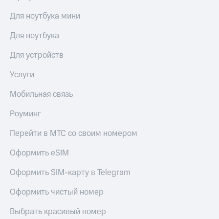
Для ноутбука мини
Для ноутбука
Для устройств
Услуги
Мобильная связь
Роуминг
Перейти в МТС со своим номером
Оформить eSIM
Оформить SIM-карту в Telegram
Оформить чистый номер
Выбрать красивый номер