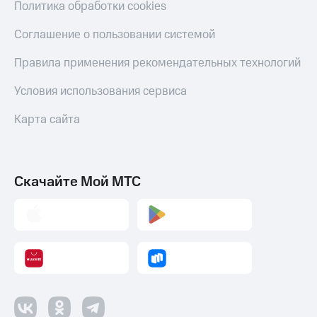
Политика обработки cookies
Соглашение о пользовании системой
Правила применения рекомендательных технологий
Условия использования сервиса
Карта сайта
Скачайте Мой МТС