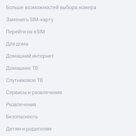
Больше возможностей выбора номера
Заменить SIM-карту
Перейти на eSIM
Для дома
Домашний интернет
Домашнее ТВ
Спутниковое ТВ
Сервисы и развлечения
Развлечения
Безопасность
Детям и родителям