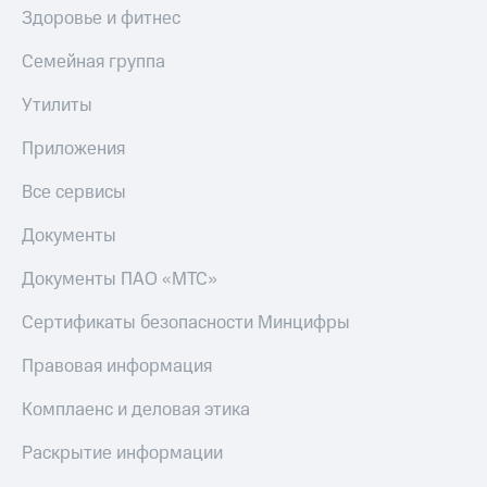
Здоровье и фитнес
Семейная группа
Утилиты
Приложения
Все сервисы
Документы
Документы ПАО «МТС»
Сертификаты безопасности Минцифры
Правовая информация
Комплаенс и деловая этика
Раскрытие информации