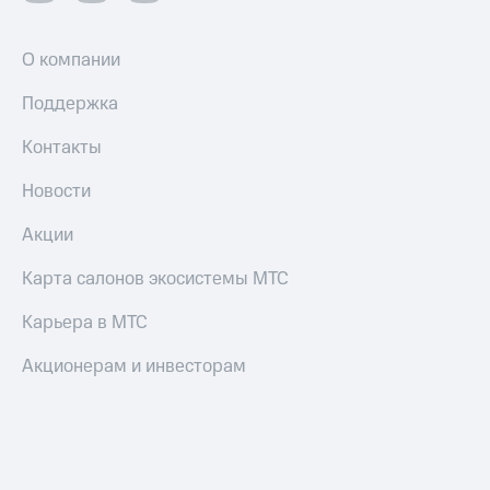
О компании
Поддержка
Контакты
Новости
Акции
Карта салонов экосистемы МТС
Карьера в МТС
Акционерам и инвесторам