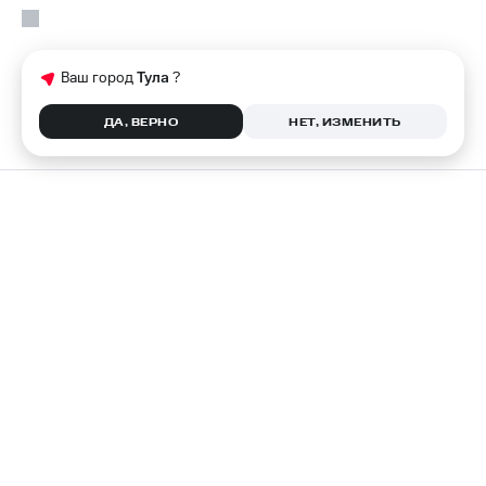
Ваш город
Тула
?
ДА, ВЕРНО
НЕТ, ИЗМЕНИТЬ