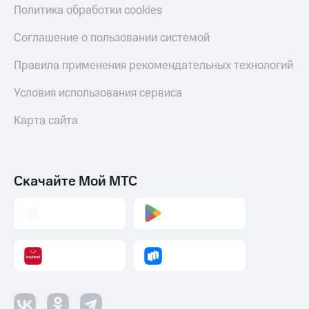
Политика обработки cookies
Соглашение о пользовании системой
Правила применения рекомендательных технологий
Условия использования сервиса
Карта сайта
Скачайте Мой МТС