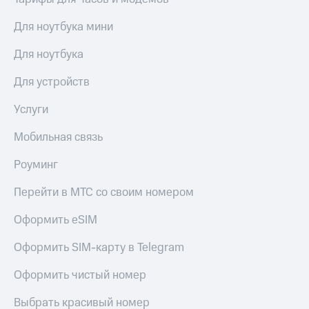
Для ноутбука мини
Для ноутбука
Для устройств
Услуги
Мобильная связь
Роуминг
Перейти в МТС со своим номером
Оформить eSIM
Оформить SIM-карту в Telegram
Оформить чистый номер
Выбрать красивый номер