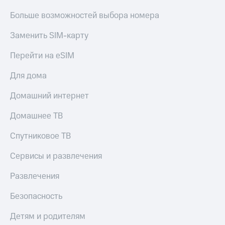
Больше возможностей выбора номера
Заменить SIM-карту
Перейти на eSIM
Для дома
Домашний интернет
Домашнее ТВ
Спутниковое ТВ
Сервисы и развлечения
Развлечения
Безопасность
Детям и родителям