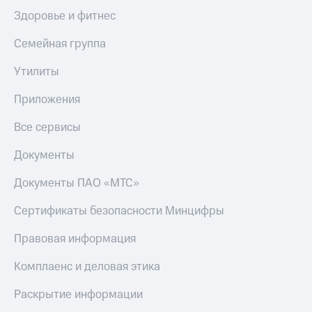
Здоровье и фитнес
Семейная группа
Утилиты
Приложения
Все сервисы
Документы
Документы ПАО «МТС»
Сертификаты безопасности Минцифры
Правовая информация
Комплаенс и деловая этика
Раскрытие информации