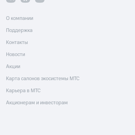
О компании
Поддержка
Контакты
Новости
Акции
Карта салонов экосистемы МТС
Карьера в МТС
Акционерам и инвесторам