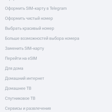
Оформить SIM-карту в Telegram
Оформить чистый номер
Выбрать красивый номер
Больше возможностей выбора номера
Заменить SIM-карту
Перейти на eSIM
Для дома
Домашний интернет
Домашнее ТВ
Спутниковое ТВ
Сервисы и развлечения