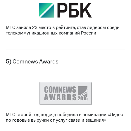
МТС заняла 23 место в рейтинге, став лидером среди
телекоммуникационных компаний России
5) Comnews Awards
МТС второй год подряд победила в номинации «Лидер
по годовые выручки от услуг связи и вещания»