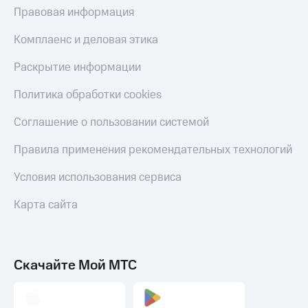
Правовая информация
Комплаенс и деловая этика
Раскрытие информации
Политика обработки cookies
Соглашение о пользовании системой
Правила применения рекомендательных технологий
Условия использования сервиса
Карта сайта
Скачайте Мой МТС