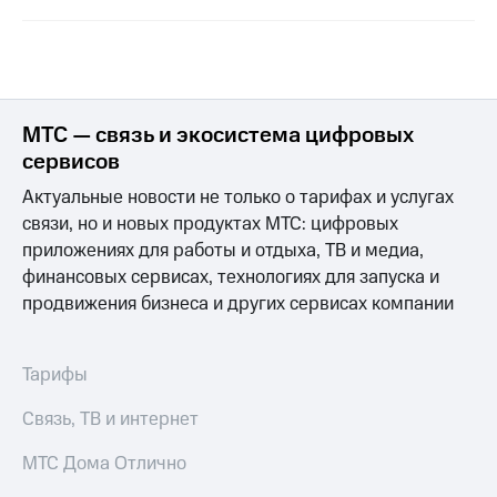
МТС — связь и экосистема цифровых
сервисов
Актуальные новости не только о тарифах и услугах
связи, но и новых продуктах МТС: цифровых
приложениях для работы и отдыха, ТВ и медиа,
финансовых сервисах, технологиях для запуска и
продвижения бизнеса и других сервисах компании
Тарифы
Связь, ТВ и интернет
МТС Дома Отлично