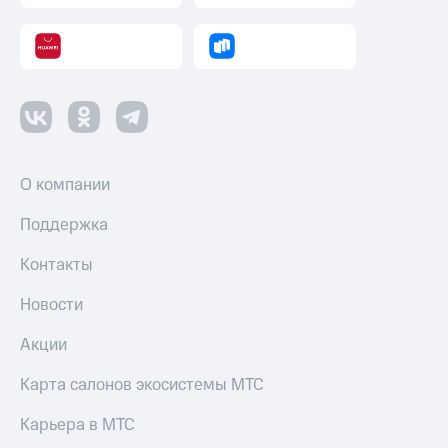
О компании
Поддержка
Контакты
Новости
Акции
Карта салонов экосистемы МТС
Карьера в МТС