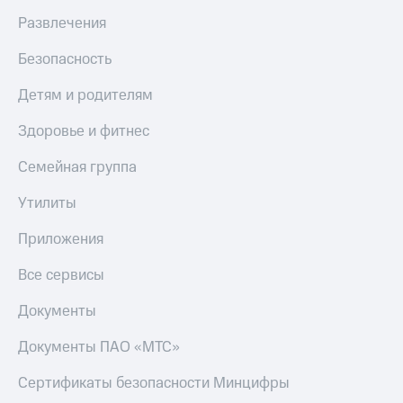
Развлечения
Безопасность
Детям и родителям
Здоровье и фитнес
Семейная группа
Утилиты
Приложения
Все сервисы
Документы
Документы ПАО «МТС»
Сертификаты безопасности Минцифры