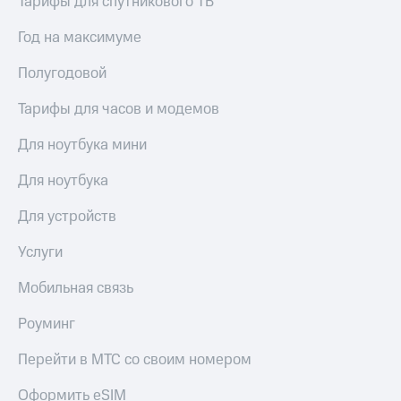
Тарифы для спутникового ТВ
Год на максимуме
Полугодовой
Тарифы для часов и модемов
Для ноутбука мини
Для ноутбука
Для устройств
Услуги
Мобильная связь
Роуминг
Перейти в МТС со своим номером
Оформить eSIM