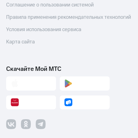
Соглашение о пользовании системой
Правила применения рекомендательных технологий
Условия использования сервиса
Карта сайта
Скачайте Мой МТС