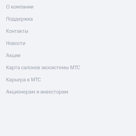
О компании
Поддержка
Контакты
Новости
Акции
Карта салонов экосистемы МТС
Карьера в МТС
Акционерам и инвесторам