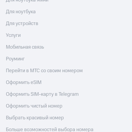
Для ноутбука мини
Для ноутбука
Для устройств
Услуги
Мобильная связь
Роуминг
Перейти в МТС со своим номером
Оформить eSIM
Оформить SIM-карту в Telegram
Оформить чистый номер
Выбрать красивый номер
Больше возможностей выбора номера