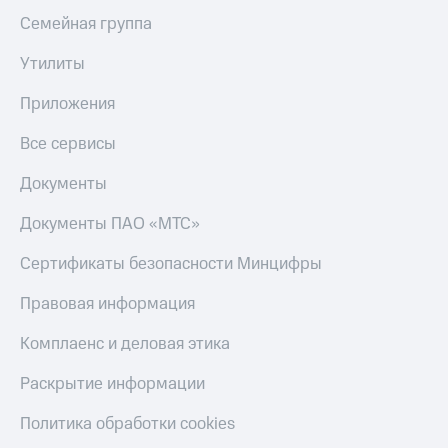
Семейная группа
Утилиты
Приложения
Все сервисы
Документы
Документы ПАО «МТС»
Сертификаты безопасности Минцифры
Правовая информация
Комплаенс и деловая этика
Раскрытие информации
Политика обработки cookies