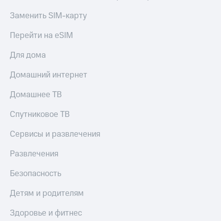
Заменить SIM-карту
Перейти на eSIM
Для дома
Домашний интернет
Домашнее ТВ
Спутниковое ТВ
Сервисы и развлечения
Развлечения
Безопасность
Детям и родителям
Здоровье и фитнес