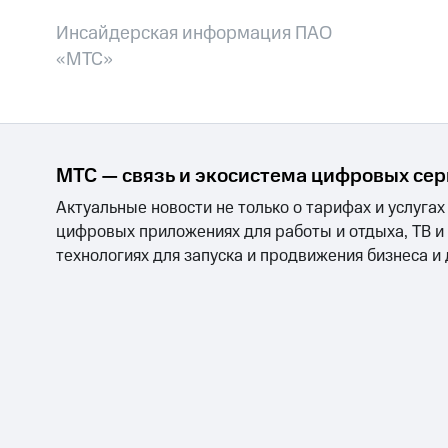
Инсайдерская информация ПАО
«МТС»
МТС — связь и экосистема цифровых се
Актуальные новости не только о тарифах и услугах
цифровых приложениях для работы и отдыха, ТВ и
технологиях для запуска и продвижения бизнеса и