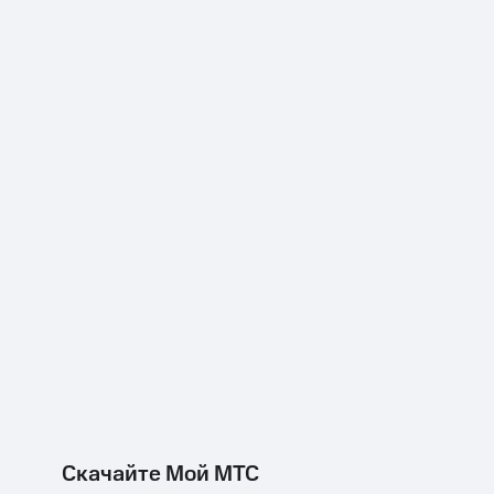
Скачайте Мой МТС