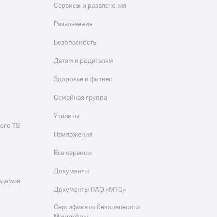
Сервисы и развлечения
Развлечения
Безопасность
Детям и родителям
Здоровье и фитнес
Семейная группа
Утилиты
ого ТВ
Приложения
Все сервисы
Документы
одемов
Документы ПАО «МТС»
Сертификаты безопасности