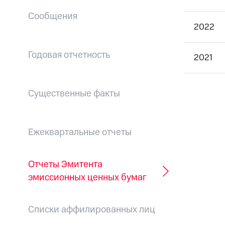
Сообщения
2022
Годовая отчетность
2021
Существенные факты
Ежеквартальные отчеты
Отчеты Эмитента
эмиссионных ценных бумаг
Списки аффилированных лиц