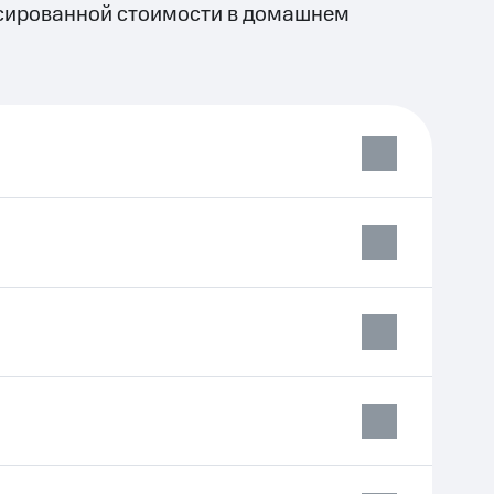
сированной стоимости в домашнем