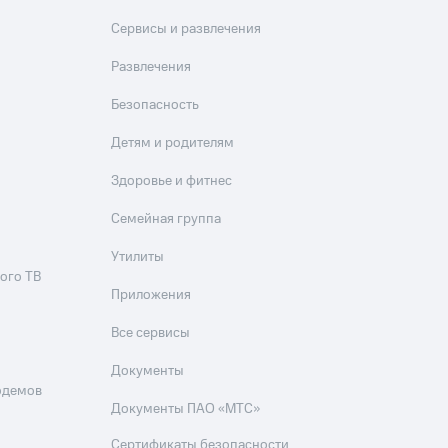
Сервисы и развлечения
Развлечения
Безопасность
Детям и родителям
Здоровье и фитнес
Семейная группа
Утилиты
ого ТВ
Приложения
Все сервисы
Документы
одемов
Документы ПАО «МТС»
Сертификаты безопасности