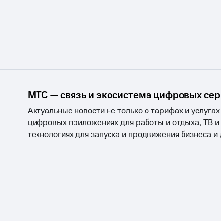
МТС — связь и экосистема цифровых се
Актуальные новости не только о тарифах и услугах
цифровых приложениях для работы и отдыха, ТВ и
технологиях для запуска и продвижения бизнеса и