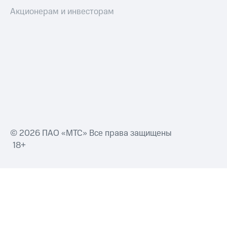
Акционерам и инвесторам
© 2026 ПАО «МТС» Все права защищены
18+