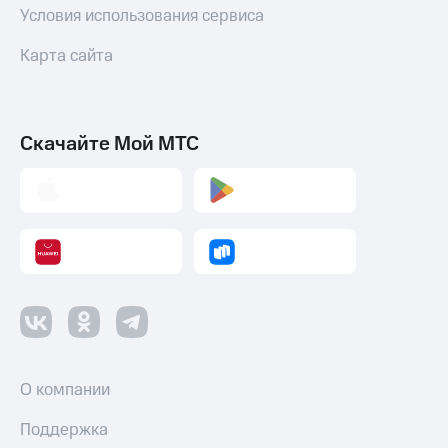
Условия использования сервиса
Карта сайта
Скачайте Мой МТС
О компании
Поддержка