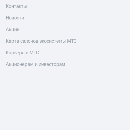
Контакты
Новости
Акции
Карта салонов экосистемы МТС
Карьера в МТС
Акционерам и инвесторам