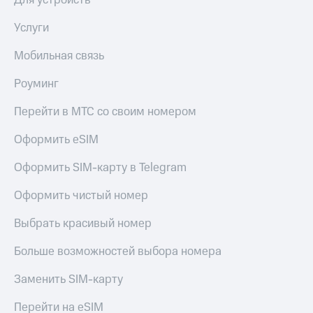
Услуги
Мобильная связь
Роуминг
Перейти в МТС со своим номером
Оформить eSIM
Оформить SIM-карту в Telegram
Оформить чистый номер
Выбрать красивый номер
Больше возможностей выбора номера
Заменить SIM-карту
Перейти на eSIM