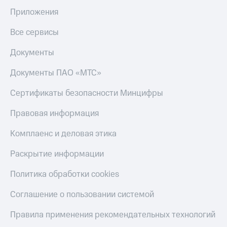
Приложения
Все сервисы
Документы
Документы ПАО «МТС»
Сертификаты безопасности Минцифры
Правовая информация
Комплаенс и деловая этика
Раскрытие информации
Политика обработки cookies
Соглашение о пользовании системой
Правила применения рекомендательных технологий