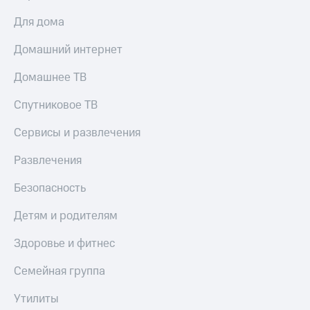
Для дома
Домашний интернет
Домашнее ТВ
Спутниковое ТВ
Сервисы и развлечения
Развлечения
Безопасность
Детям и родителям
Здоровье и фитнес
Семейная группа
Утилиты