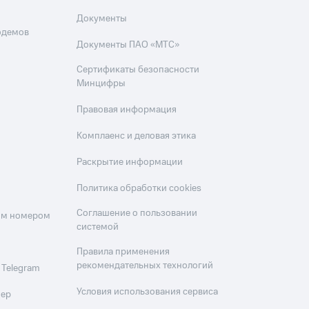
Документы
одемов
Документы ПАО «МТС»
Сертификаты безопасности
Минцифры
Правовая информация
Комплаенс и деловая этика
Раскрытие информации
Политика обработки cookies
Соглашение о пользовании
оим номером
системой
Правила применения
рекомендательных технологий
 Telegram
Условия использования сервиса
мер