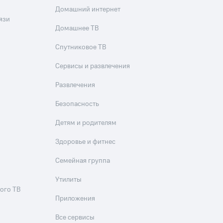
Домашний интернет
язи
Домашнее ТВ
Спутниковое ТВ
Сервисы и развлечения
Развлечения
Безопасность
Детям и родителям
Здоровье и фитнес
Семейная группа
Утилиты
ого ТВ
Приложения
Все сервисы