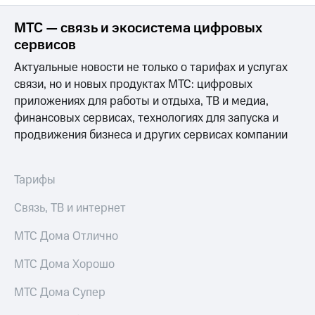
МТС — связь и экосистема цифровых
сервисов
Актуальные новости не только о тарифах и услугах
связи, но и новых продуктах МТС: цифровых
приложениях для работы и отдыха, ТВ и медиа,
финансовых сервисах, технологиях для запуска и
продвижения бизнеса и других сервисах компании
Тарифы
Связь, ТВ и интернет
МТС Дома Отлично
МТС Дома Хорошо
МТС Дома Супер