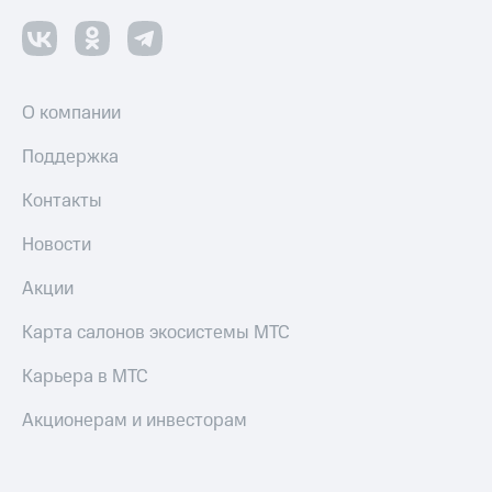
О компании
Поддержка
Контакты
Новости
Акции
Карта салонов экосистемы МТС
Карьера в МТС
Акционерам и инвесторам