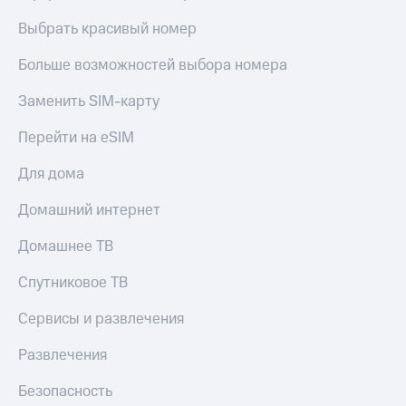
Выбрать красивый номер
Больше возможностей выбора номера
Заменить SIM-карту
Перейти на eSIM
Для дома
Домашний интернет
Домашнее ТВ
Спутниковое ТВ
Сервисы и развлечения
Развлечения
Безопасность