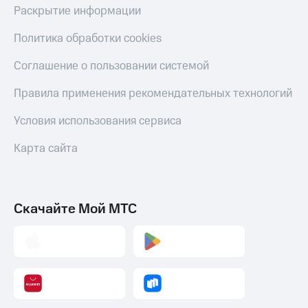
Раскрытие информации
Политика обработки cookies
Соглашение о пользовании системой
Правила применения рекомендательных технологий
Условия использования сервиса
Карта сайта
Скачайте Мой МТС