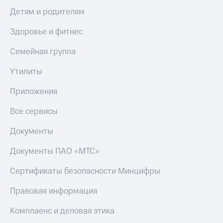
Детям и родителям
Здоровье и фитнес
Семейная группа
Утилиты
Приложения
Все сервисы
Документы
Документы ПАО «МТС»
Сертификаты безопасности Минцифры
Правовая информация
Комплаенс и деловая этика