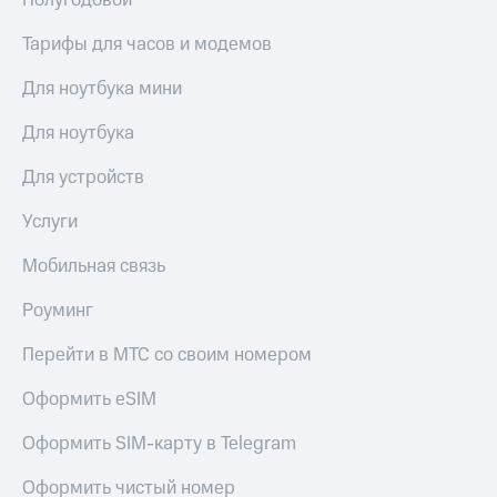
Полугодовой
Тарифы для часов и модемов
Для ноутбука мини
Для ноутбука
Для устройств
Услуги
Мобильная связь
Роуминг
Перейти в МТС со своим номером
Оформить eSIM
Оформить SIM-карту в Telegram
Оформить чистый номер