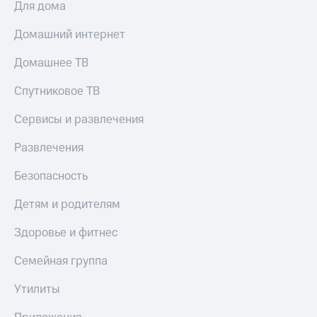
Для дома
Домашний интернет
Домашнее ТВ
Спутниковое ТВ
Сервисы и развлечения
Развлечения
Безопасность
Детям и родителям
Здоровье и фитнес
Семейная группа
Утилиты