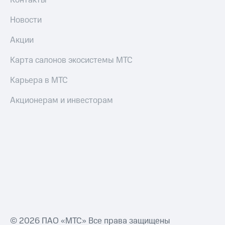
Контакты
Новости
Акции
Карта салонов экосистемы МТС
Карьера в МТС
Акционерам и инвесторам
© 2026 ПАО «МТС» Все права защищены