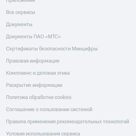
Приложения
Все сервисы
Документы
Документы ПАО «МТС»
Сертификаты безопасности Минцифры
Правовая информация
Комплаенс и деловая этика
Раскрытие информации
Политика обработки cookies
Соглашение о пользовании системой
Правила применения рекомендательных технологий
Условия использования сервиса