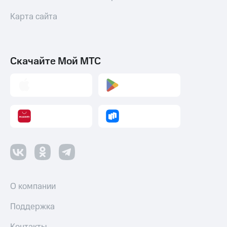
Карта сайта
Скачайте Мой МТС
О компании
Поддержка