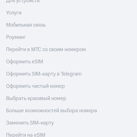
Для устройств
Услуги
Мобильная связь
Роуминг
Перейти в МТС со своим номером
Оформить eSIM
Оформить SIM-карту в Telegram
Оформить чистый номер
Выбрать красивый номер
Больше возможностей выбора номера
Заменить SIM-карту
Перейти на eSIM