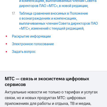
и компенсациях, выплачиваемых членам Совета
директоров ПАО «МТС», в новой редакции
;
Таблица сравнения вносимых в Положение
о вознаграждениях и компенсациях,
выплачиваемых членам Совета директоров ПАО
«МТС», изменений с текущей редакцией
;
Раскрытие информации
Электронное голосование
Задать вопрос
МТС — связь и экосистема цифровых
сервисов
Актуальные новости не только о тарифах и услугах
связи, но и новых продуктах МТС: цифровых
приложениях для работы и отдыха, ТВ и медиа,