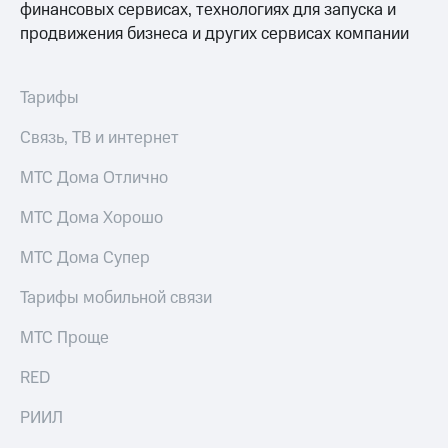
финансовых сервисах, технологиях для запуска и
продвижения бизнеса и других сервисах компании
Тарифы
Связь, ТВ и интернет
МТС Дома Отлично
МТС Дома Хорошо
МТС Дома Супер
Тарифы мобильной связи
МТС Проще
RED
РИИЛ