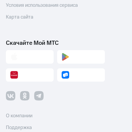
Условия использования сервиса
Карта сайта
Скачайте Мой МТС
О компании
Поддержка