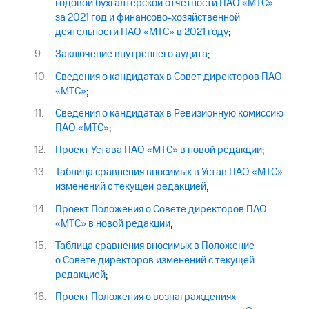
годовой бухгалтерской отчетности ПАО «МТС»
за 2021 год и финансово-хозяйственной
деятельности ПАО «МТС» в 2021 году
;
Заключение внутреннего аудита
;
Сведения о кандидатах в Совет директоров ПАО
«МТС»
;
Сведения о кандидатах в Ревизионную комиссию
ПАО «МТС»
;
Проект Устава ПАО «МТС» в новой редакции
;
Таблица сравнения вносимых в Устав ПАО «МТС»
изменений с текущей редакцией
;
Проект Положения о Совете директоров ПАО
«МТС» в новой редакции
;
Таблица сравнения вносимых в Положение
о Совете директоров изменений с текущей
редакцией
;
Проект Положения о вознаграждениях