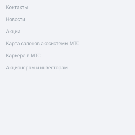
Контакты
Новости
Акции
Карта салонов экосистемы МТС
Карьера в МТС
Акционерам и инвесторам