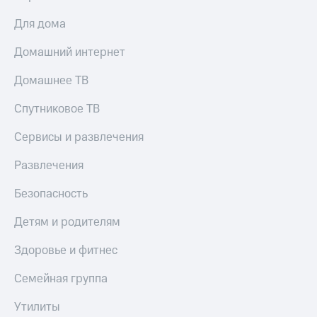
Для дома
Домашний интернет
Домашнее ТВ
Спутниковое ТВ
Сервисы и развлечения
Развлечения
Безопасность
Детям и родителям
Здоровье и фитнес
Семейная группа
Утилиты