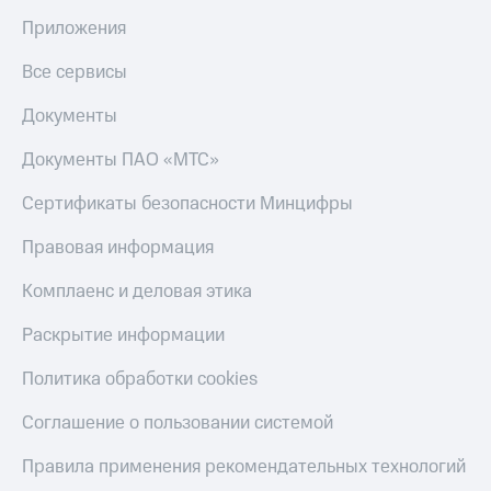
Приложения
Все сервисы
Документы
Документы ПАО «МТС»
Сертификаты безопасности Минцифры
Правовая информация
Комплаенс и деловая этика
Раскрытие информации
Политика обработки cookies
Соглашение о пользовании системой
Правила применения рекомендательных технологий