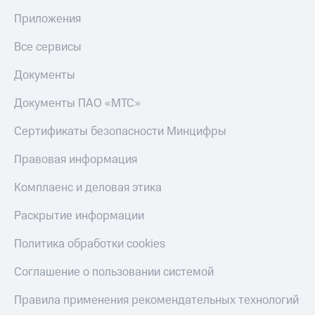
Приложения
Все сервисы
Документы
Документы ПАО «МТС»
Сертификаты безопасности Минцифры
Правовая информация
Комплаенс и деловая этика
Раскрытие информации
Политика обработки cookies
Соглашение о пользовании системой
Правила применения рекомендательных технологий