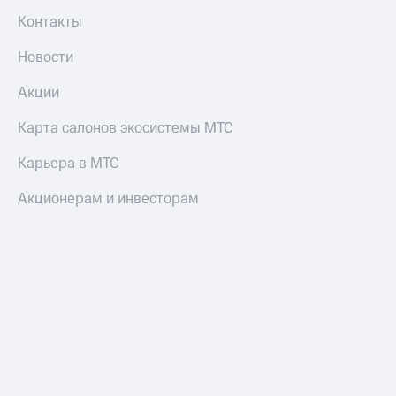
Контакты
Новости
Акции
Карта салонов экосистемы МТС
Карьера в МТС
Акционерам и инвесторам