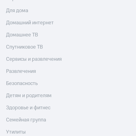
Для дома
Домашний интернет
Домашнее ТВ
Спутниковое ТВ
Сервисы и развлечения
Развлечения
Безопасность
Детям и родителям
Здоровье и фитнес
Семейная группа
Утилиты