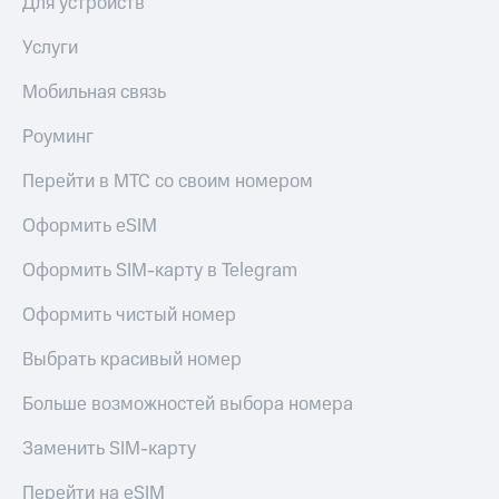
Для устройств
Услуги
Мобильная связь
Роуминг
Перейти в МТС со своим номером
Оформить eSIM
Оформить SIM-карту в Telegram
Оформить чистый номер
Выбрать красивый номер
Больше возможностей выбора номера
Заменить SIM-карту
Перейти на eSIM