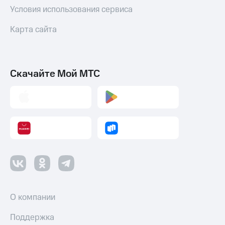
Условия использования сервиса
Карта сайта
Скачайте Мой МТС
О компании
Поддержка