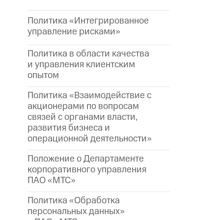
Политика «Интегрированное
управление рисками»
Политика в области качества
и управления клиентским
опытом
Политика «Взаимодействие с
акционерами по вопросам
связей с органами власти,
развития бизнеса и
операционной деятельности»
Положение о Департаменте
корпоративного управления
ПАО «МТС»
Политика «Обработка
персональных данных»