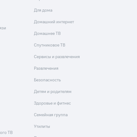
Для дома
Домашний интернет
язи
Домашнее ТВ
Спутниковое ТВ
Сервисы и развлечения
Развлечения
Безопасность
Детям и родителям
Здоровье и фитнес
Семейная группа
Утилиты
ого ТВ