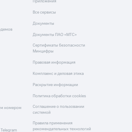
Приложения
Все сервисы
Документы
одемов
Документы ПАО «МТС»
Сертификаты безопасности
Минцифры
Правовая информация
Комплаенс и деловая этика
Раскрытие информации
Политика обработки cookies
Соглашение о пользовании
оим номером
системой
Правила применения
рекомендательных технологий
 Telegram