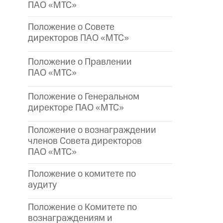
ПАО «МТС»
Положение о Совете
директоров ПАО «МТС»
Положение о Правлении
ПАО «МТС»
Положение о Генеральном
директоре
ПАО «МТС»
Положение о вознаграждении
членов Совета директоров
ПАО «МТС»
Положение о комитете по
аудиту
Положение о Комитете по
вознаграждениям и