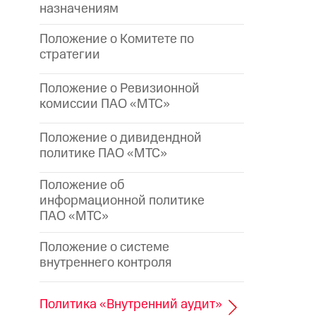
назначениям
Положение о Комитете по
стратегии
Положение о Ревизионной
комиссии ПАО «МТС»
Положение о дивидендной
политике ПАО «МТС»
Положение об
информационной политике
ПАО «МТС»
Положение о системе
внутреннего контроля
Политика «Внутренний аудит»