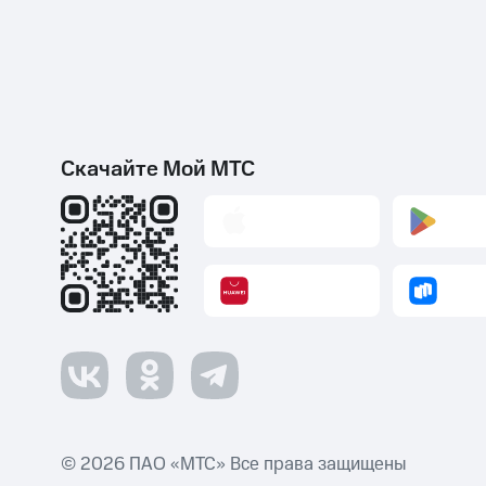
Скачайте Мой МТС
© 2026 ПАО «МТС» Все права защищены