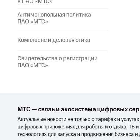
в ПАО «МТС»
Антимонопольная политика
ПАО «МТС»
Комплаенс и деловая этика
Свидетельства о регистрации
ПАО «МТС»
МТС — связь и экосистема цифровых се
Актуальные новости не только о тарифах и услугах
цифровых приложениях для работы и отдыха, ТВ и
технологиях для запуска и продвижения бизнеса и