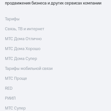
продвижения бизнеса и других сервисах компании
Тарифы
Связь, ТВ и интернет
МТС Дома Отлично
МТС Дома Хорошо
МТС Дома Супер
Тарифы мобильной связи
МТС Проще
RED
РИИЛ
МТС Супер