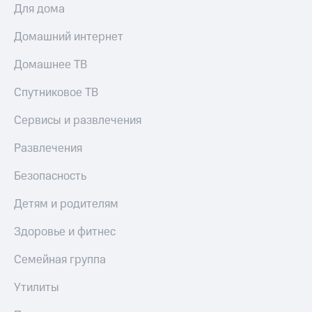
Для дома
Домашний интернет
Домашнее ТВ
Спутниковое ТВ
Сервисы и развлечения
Развлечения
Безопасность
Детям и родителям
Здоровье и фитнес
Семейная группа
Утилиты