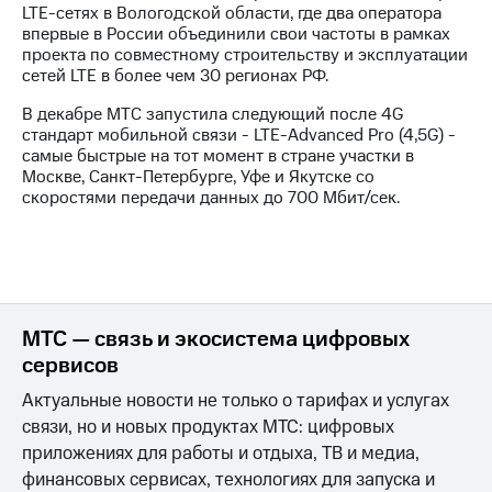
LTE-сетях в Вологодской области, где два оператора
впервые в России объединили свои частоты в рамках
проекта по совместному строительству и эксплуатации
сетей LTE в более чем 30 регионах РФ.
В декабре МТС запустила следующий после 4G
стандарт мобильной связи - LTE-Advanced Pro (4,5G) -
самые быстрые на тот момент в стране участки в
Москве, Санкт-Петербурге, Уфе и Якутске cо
скоростями передачи данных до 700 Мбит/сек.
МТС — связь и экосистема цифровых
сервисов
Актуальные новости не только о тарифах и услугах
связи, но и новых продуктах МТС: цифровых
приложениях для работы и отдыха, ТВ и медиа,
финансовых сервисах, технологиях для запуска и