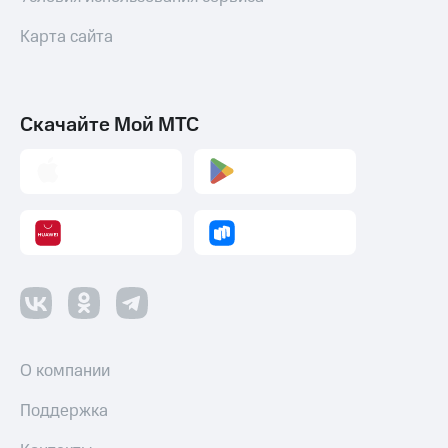
Карта сайта
Скачайте Мой МТС
О компании
Поддержка