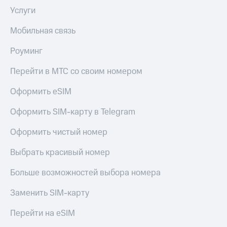
Услуги
Мобильная связь
Роуминг
Перейти в МТС со своим номером
Оформить eSIM
Оформить SIM-карту в Telegram
Оформить чистый номер
Выбрать красивый номер
Больше возможностей выбора номера
Заменить SIM-карту
Перейти на eSIM