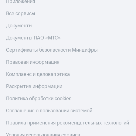
Приложения
Все сервисы
Документы
Документы ПАО «МТС»
Сертификаты безопасности Минцифры
Правовая информация
Комплаенс и деловая этика
Раскрытие информации
Политика обработки cookies
Соглашение о пользовании системой
Правила применения рекомендательных технологий
Условия использования сервиса