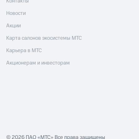
Контакты
Новости
Акции
Карта салонов экосистемы МТС
Карьера в МТС
Акционерам и инвесторам
© 2026 ПАО «МТС» Все права защищены