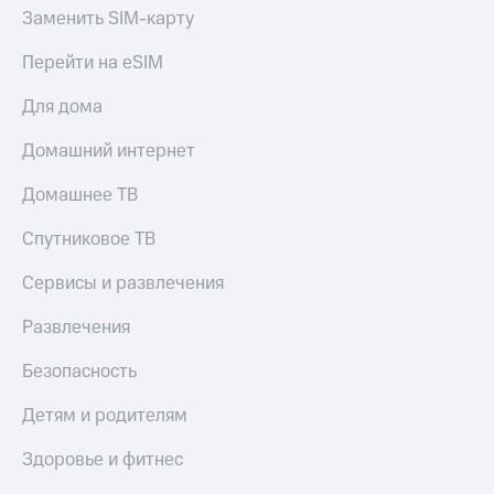
Заменить SIM-карту
Перейти на eSIM
Для дома
Домашний интернет
Домашнее ТВ
Спутниковое ТВ
Сервисы и развлечения
Развлечения
Безопасность
Детям и родителям
Здоровье и фитнес