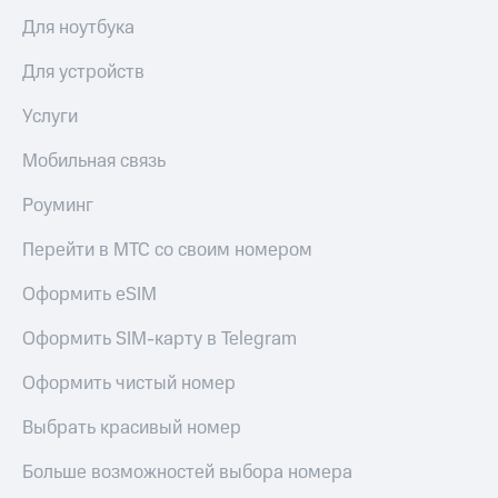
Для ноутбука
Для устройств
Услуги
Мобильная связь
Роуминг
Перейти в МТС со своим номером
Оформить eSIM
Оформить SIM-карту в Telegram
Оформить чистый номер
Выбрать красивый номер
Больше возможностей выбора номера