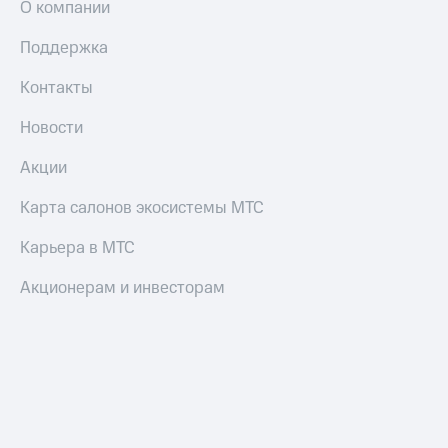
О компании
Поддержка
Контакты
Новости
Акции
Карта салонов экосистемы МТС
Карьера в МТС
Акционерам и инвесторам