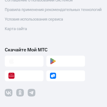
Соглашение о пользовании системой
Правила применения рекомендательных технологий
Условия использования сервиса
Карта сайта
Скачайте Мой МТС