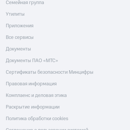
Семейная группа
Утилиты
Приложения
Все сервисы
Документы
Документы ПАО «МТС»
Сертификаты безопасности Минцифры
Правовая информация
Комплаенс и деловая этика
Раскрытие информации
Политика обработки cookies