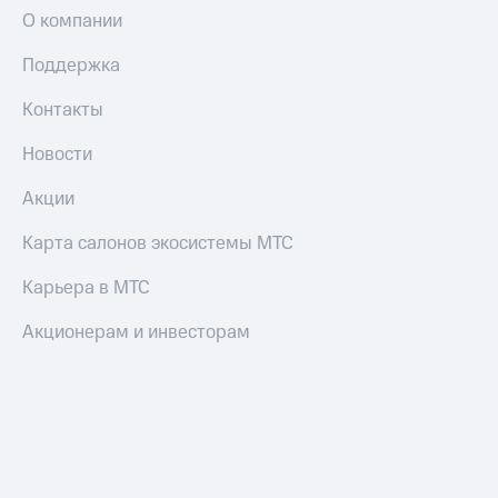
О компании
Поддержка
Контакты
Новости
Акции
Карта салонов экосистемы МТС
Карьера в МТС
Акционерам и инвесторам