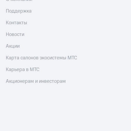
Поддержка
Контакты
Новости
Акции
Карта салонов экосистемы МТС
Карьера в МТС
Акционерам и инвесторам