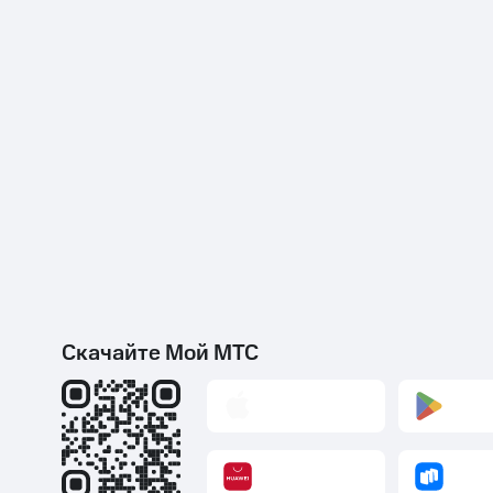
Скачайте Мой МТС