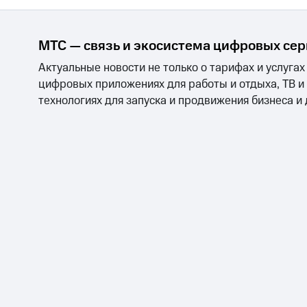
МТС — связь и экосистема цифровых се
Актуальные новости не только о тарифах и услугах
цифровых приложениях для работы и отдыха, ТВ и
технологиях для запуска и продвижения бизнеса и