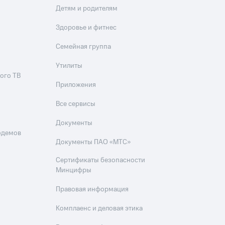
Детям и родителям
Здоровье и фитнес
Семейная группа
Утилиты
ого ТВ
Приложения
Все сервисы
Документы
одемов
Документы ПАО «МТС»
Сертификаты безопасности
Минцифры
Правовая информация
Комплаенс и деловая этика