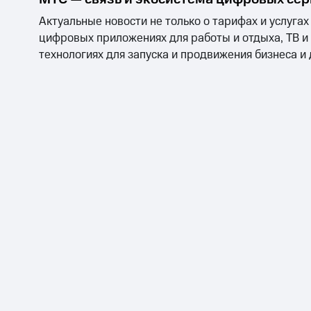
Актуальные новости не только о тарифах и услугах
цифровых приложениях для работы и отдыха, ТВ и
технологиях для запуска и продвижения бизнеса и