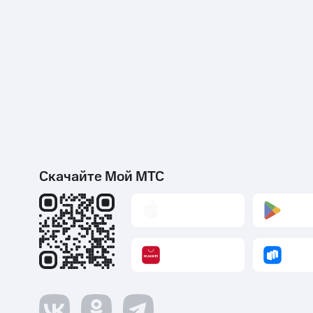
Скачайте Мой МТС