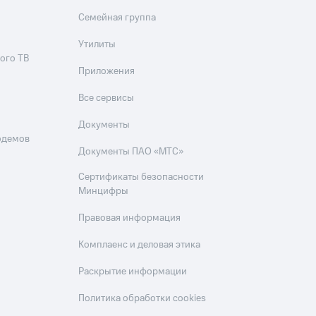
Семейная группа
Утилиты
ого ТВ
Приложения
Все сервисы
Документы
одемов
Документы ПАО «МТС»
Сертификаты безопасности
Минцифры
Правовая информация
Комплаенс и деловая этика
Раскрытие информации
Политика обработки cookies